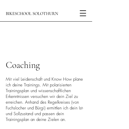
BIKESCHOOL SOLOTHURN
Coaching
Mit viel Leidenschaft und Know How plane
ich deine Trainings. Mit polarisierten
Trainingsplan und wissenschaftlichen
Erkenntnissen versuchen wir dein Ziel zu
erreichen. Anhand des Regelkreises (von
Fuchslocher und Bürgi) ermittlen ich dein Ist-
und Sollzustand und passen dein
Trainingsplan an deine Zielen an.