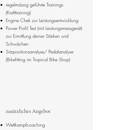
regelmässig geführte Trainings
(Krafttraining)
Engine Chek zur Leistungsentwicklung
Power Profil Test (mit Leistungsmessgerät)
zur Ermittlung deiner Stärken und
Schwächen
Sitzpositionsanalyse/ Pedalanalyse
(Bikefitting im Tropical Bike Shop)
zusätzliches Angebot
Wettkampfcoaching