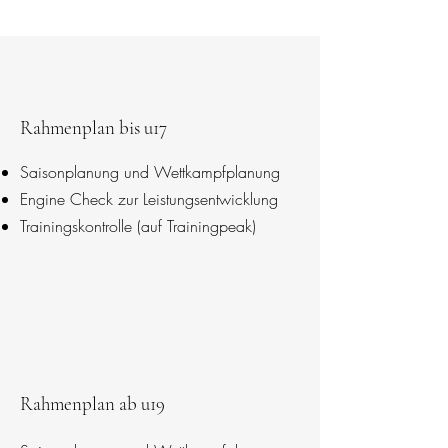
Rahmenplan bis u17
Saisonplanung und Wettkampfplanung
Engine Check zur Leistungsentwicklung
Trainingskontrolle (auf Trainingpeak)
Rahmenplan ab u19