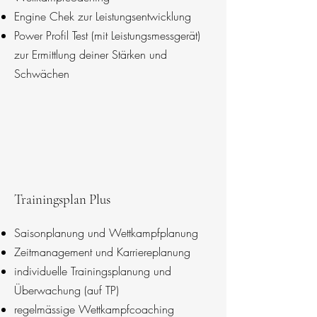
Engine Chek zur Leistungsentwicklung
Power Profil Test (mit Leistungsmessgerät)
zur Ermittlung deiner Stärken und
Schwächen
Trainingsplan Plus
Saisonplanung und Wettkampfplanung
Zeitmanagement und Karriereplanung
individuelle Trainingsplanung und
Überwachung (auf TP)
regelmässige Wettkampfcoaching