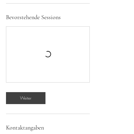
Bevorstehende Sessions
Weiter
Kontaktangaben