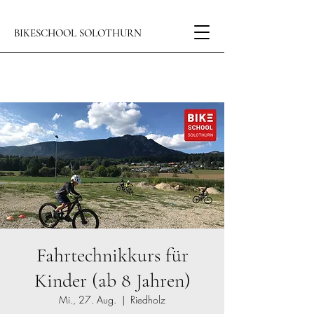
BIKESCHOOL SOLOTHURN
Fahrtechnikkurs für
Kinder (ab 8 Jahren)
Mi., 27. Aug.
  |  
Riedholz