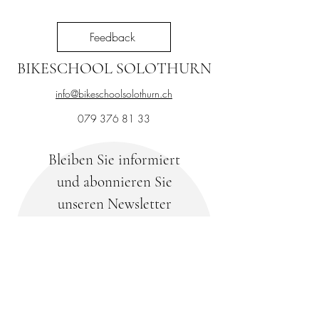
Feedback
BIKESCHOOL SOLOTHURN
info@bikeschoolsolothurn.ch
079 376 81 33
Bleiben Sie informiert
und abonnieren Sie
unseren Newsletter
Ihre E-Mail-Adresse
Abonnieren