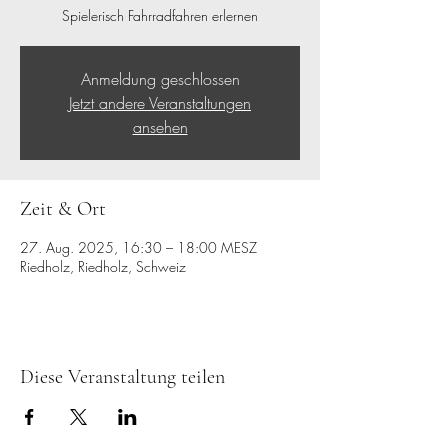
Spielerisch Fahrradfahren erlernen
Anmeldung geschlossen
Jetzt andere Veranstaltungen
ansehen
Zeit & Ort
27. Aug. 2025, 16:30 – 18:00 MESZ
Riedholz, Riedholz, Schweiz
Diese Veranstaltung teilen