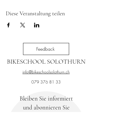
Diese Veranstaltung teilen
Feedback
BIKESCHOOL SOLOTHURN
info@bikeschoolsolothurn.ch
079 376 81 33
Bleiben Sie informiert
und abonnieren Sie
unseren Newsletter