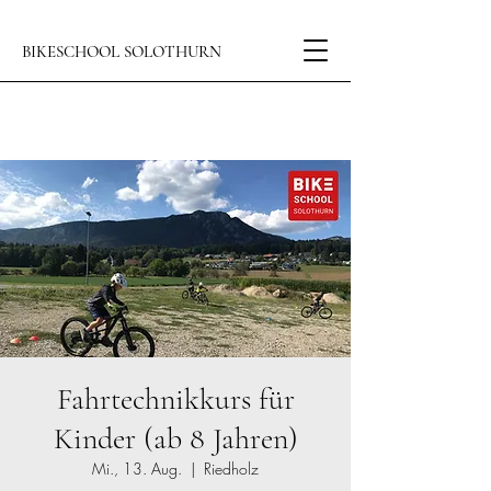
BIKESCHOOL SOLOTHURN
Fahrtechnikkurs für
Kinder (ab 8 Jahren)
Mi., 13. Aug.
  |  
Riedholz