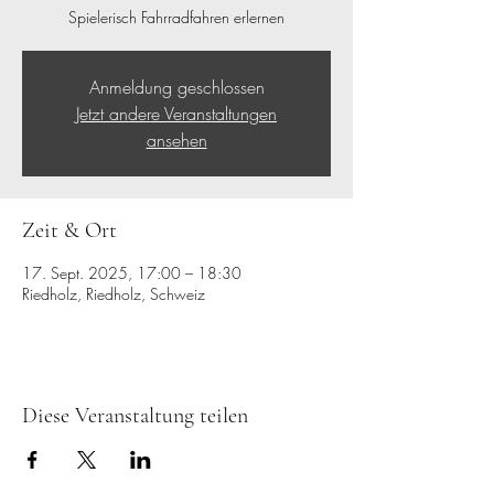
Spielerisch Fahrradfahren erlernen
Anmeldung geschlossen
Jetzt andere Veranstaltungen
ansehen
Zeit & Ort
17. Sept. 2025, 17:00 – 18:30
Riedholz, Riedholz, Schweiz
Diese Veranstaltung teilen