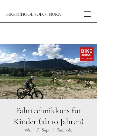
BIKESCHOOL SOLOTHURN
Fahrtechnikkurs für
Kinder (ab 10 Jahren)
Mi., 17. Sept.
  |  
Riedholz