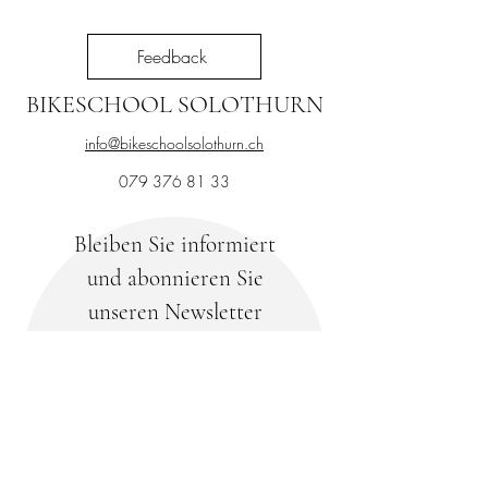
Feedback
BIKESCHOOL SOLOTHURN
info@bikeschoolsolothurn.ch
079 376 81 33
Bleiben Sie informiert
und abonnieren Sie
unseren Newsletter
Ihre E-Mail-Adresse
Abonnieren