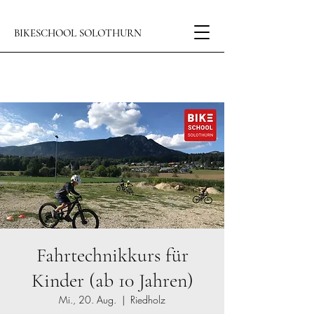
BIKESCHOOL SOLOTHURN
Fahrtechnikkurs für
Kinder (ab 10 Jahren)
Mi., 20. Aug.
  |  
Riedholz