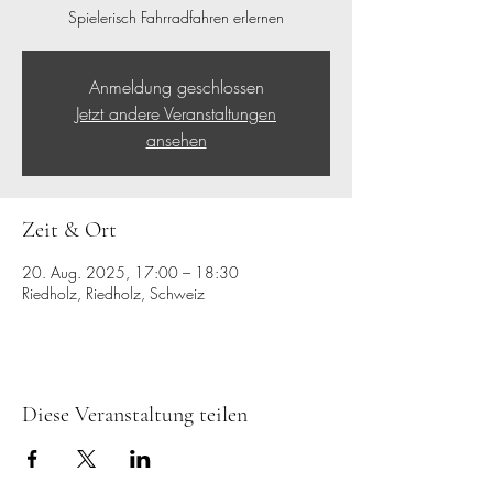
Spielerisch Fahrradfahren erlernen
Anmeldung geschlossen
Jetzt andere Veranstaltungen
ansehen
Zeit & Ort
20. Aug. 2025, 17:00 – 18:30
Riedholz, Riedholz, Schweiz
Diese Veranstaltung teilen