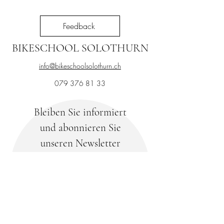
Feedback
BIKESCHOOL SOLOTHURN
info@bikeschoolsolothurn.ch
079 376 81 33
Bleiben Sie informiert
und abonnieren Sie
unseren Newsletter
Ihre E-Mail-Adresse
Abonnieren