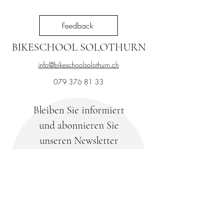
Feedback
BIKESCHOOL SOLOTHURN
info@bikeschoolsolothurn.ch
079 376 81 33
Bleiben Sie informiert
und abonnieren Sie
unseren Newsletter
Ihre E-Mail-Adresse
Abonnieren