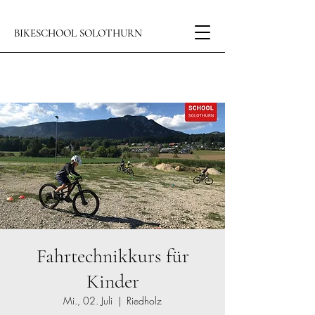
BIKESCHOOL SOLOTHURN
Fahrtechnikkurs für
Kinder
Mi., 02. Juli
  |  
Riedholz