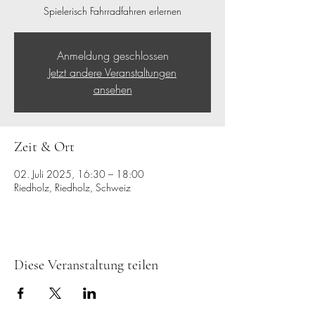
Spielerisch Fahrradfahren erlernen
Anmeldung geschlossen
Jetzt andere Veranstaltungen
ansehen
Zeit & Ort
02. Juli 2025, 16:30 – 18:00
Riedholz, Riedholz, Schweiz
Diese Veranstaltung teilen