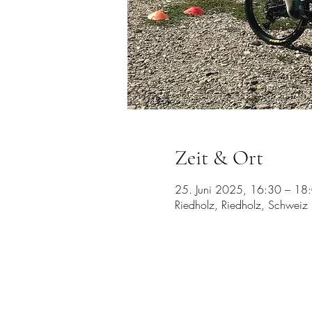
Zeit & Ort
25. Juni 2025, 16:30 – 18
Riedholz, Riedholz, Schweiz