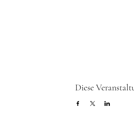
Diese Veranstalt