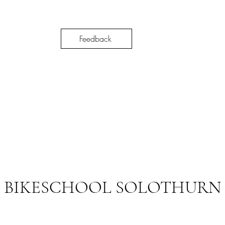
Feedback
BIKESCHOOL SOLOTHURN