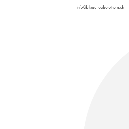
info@bikeschoolsolothurn.ch