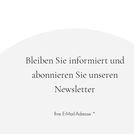
Bleiben Sie informiert und
abonnieren Sie unseren
Newsletter
Ihre E-Mail-Adresse