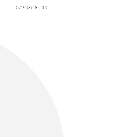
079 376 81 33