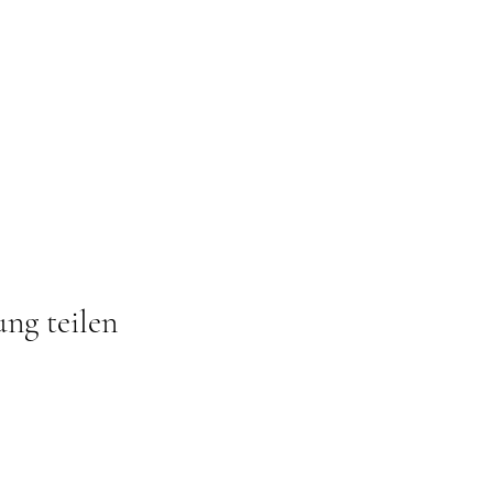
ung teilen