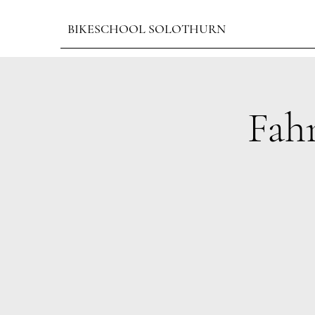
BIKESCHOOL SOLOTHURN
Fah