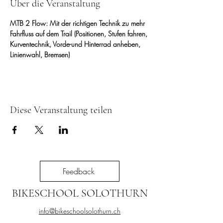
Über die Veranstaltung
MTB 2 Flow: Mit der richtigen Technik zu mehr 
Fahrfluss auf dem Trail (Positionen, Stufen fahren, 
Kurventechnik, Vorde-und Hinterrad anheben, 
Linienwahl, Bremsen)
Diese Veranstaltung teilen
Feedback
BIKESCHOOL SOLOTHURN
info@bikeschoolsolothurn.ch