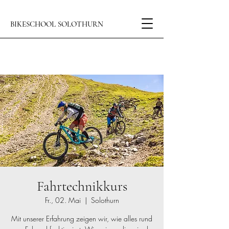
BIKESCHOOL SOLOTHURN
Fahrtechnikkurs
Fr., 02. Mai
  |  
Solothurn
Mit unserer Erfahrung zeigen wir, wie alles rund