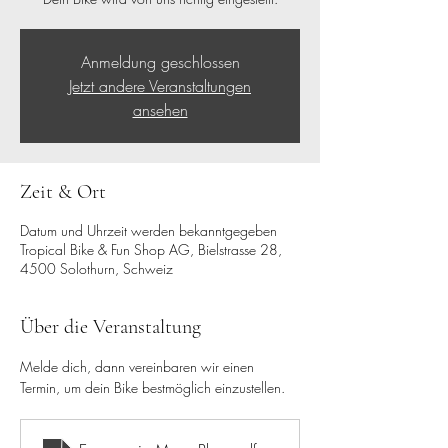
Anmeldung geschlossen
Jetzt andere Veranstaltungen
ansehen
Zeit & Ort
Datum und Uhrzeit werden bekanntgegeben
Tropical Bike & Fun Shop AG, Bielstrasse 28,
4500 Solothurn, Schweiz
Über die Veranstaltung
Melde dich, dann vereinbaren wir einen 
Termin, um dein Bike bestmöglich einzustellen.