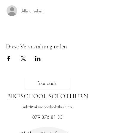
Alle ansehen
Diese Veranstaltung teilen
Feedback
BIKESCHOOL SOLOTHURN
info@bikeschoolsolothurn.ch
079 376 81 33