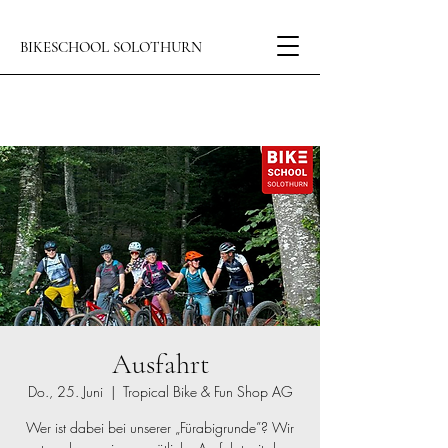
BIKESCHOOL SOLOTHURN
Ausfahrt
Do., 25. Juni
  |  
Tropical Bike & Fun Shop AG
Wer ist dabei bei unserer „Fürabigrunde”? Wir